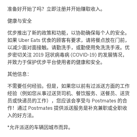
准备好开始了吗？立即注册并开始赚取收入。
健康与安全
优步推出了新的政策和功能，以协助确保每个人的安全。
如果 Uber Eats 优食的顾客有要求，请将餐点放在门前，
以减少面对面接触。请勤洗手，或勤使用免洗洗手液。优
步密切关注 2019 冠状病毒病 (COVID-19) 的发展情况，
并致力于保护优步平台使用者的健康和安全。
其他信息：
不需要任何经验。但是，如果您以前有过派送方面的工作
经验（例如您从事过送货司机、餐饮服务、送餐员、送货
员或快递员的工作），您应该会享受与 Postmates 的合
作！通过 Postmates 提供派送服务是补充兼职或全职收
入的好方法。
*允许派送的车辆因城市而异。