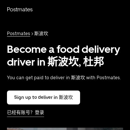
跳
Postmates
至
主
要
内
Postmates
> 斯波坎
容
Become a food delivery
driver in 斯波坎, 杜邦
You can get paid to deliver in 斯波坎 with Postmates.
Sign up to deliver in 斯波坎
已经有账号？登录