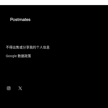
不得出售或分享我的个人信息
Google 数据政策