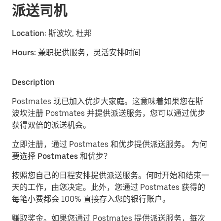
派送司机
Location:
斯波坎, 杜邦
Hours:
兼职提供服务，灵活安排时间
Description
Postmates 现已加入优步大家庭。这意味着如果您在斯
波坎注册 Postmates 并提供派送服务，您可以通过优步
获得双倍的派送机会。
立即注册，通过 Postmates 和优步提供派送服务。
为何
要选择 Postmates 和优步？
按照您自己的日程安排提供派送服务。
何时开始和结束一
天的工作，由您决定。此外，您通过 Postmates 获得的
每笔小费都会 100% 直接存入您的银行账户。
赚取奖金。
如果您通过 Postmates 提供派送服务，每次