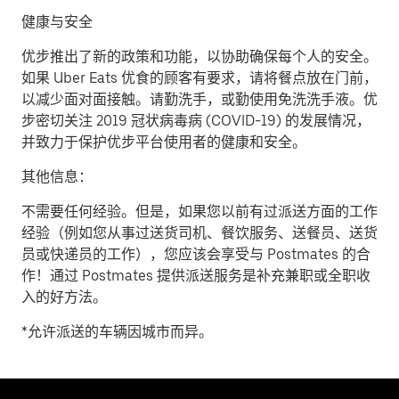
健康与安全
优步推出了新的政策和功能，以协助确保每个人的安全。
如果 Uber Eats 优食的顾客有要求，请将餐点放在门前，
以减少面对面接触。请勤洗手，或勤使用免洗洗手液。优
步密切关注 2019 冠状病毒病 (COVID-19) 的发展情况，
并致力于保护优步平台使用者的健康和安全。
其他信息：
不需要任何经验。但是，如果您以前有过派送方面的工作
经验（例如您从事过送货司机、餐饮服务、送餐员、送货
员或快递员的工作），您应该会享受与 Postmates 的合
作！通过 Postmates 提供派送服务是补充兼职或全职收
入的好方法。
*允许派送的车辆因城市而异。