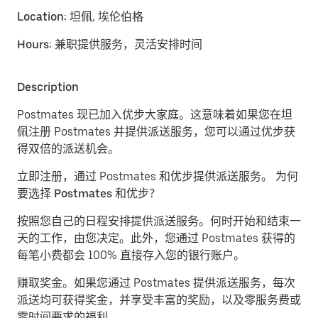
Location:
坦佩, 埃伦伯格
Hours:
兼职提供服务，灵活安排时间
Description
Postmates 现已加入优步大家庭。这意味着如果您在坦
佩注册 Postmates 并提供派送服务，您可以通过优步获
得双倍的派送机会。
立即注册，通过 Postmates 和优步提供派送服务。
为何
要选择 Postmates 和优步？
按照您自己的日程安排提供派送服务。
何时开始和结束一
天的工作，由您决定。此外，您通过 Postmates 获得的
每笔小费都会 100% 直接存入您的银行账户。
赚取奖金。
如果您通过 Postmates 提供派送服务，每次
派送均可获得奖金，并享受丰富的奖励，以及零服务费或
零时间要求的福利。