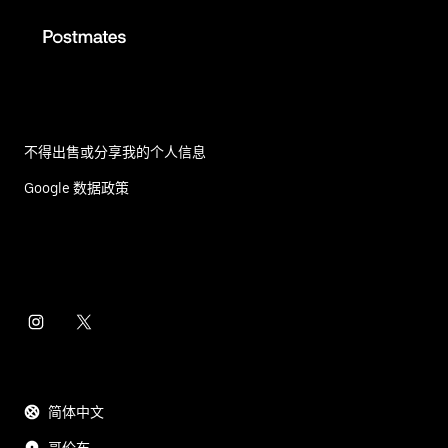
不得出售或分享我的个人信息
Google 数据政策
简体中文