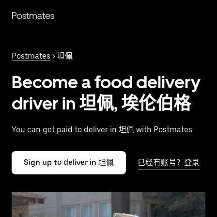
跳
Postmates
至
主
要
内
Postmates
> 坦佩
容
Become a food delivery
driver in 坦佩, 埃伦伯格
You can get paid to deliver in 坦佩 with Postmates.
Sign up to deliver in 坦佩
已经有账号？登录