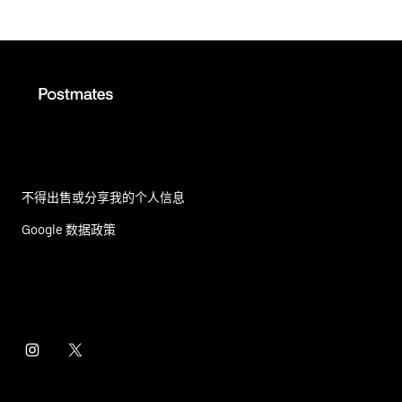
不得出售或分享我的个人信息
Google 数据政策