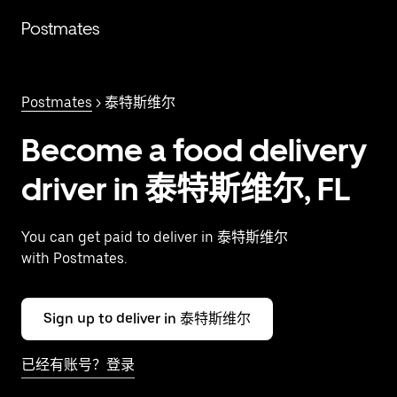
跳
Postmates
至
主
要
内
Postmates
> 泰特斯维尔
容
Become a food delivery
driver in 泰特斯维尔, FL
You can get paid to deliver in 泰特斯维尔
with Postmates.
Sign up to deliver in 泰特斯维尔
已经有账号？登录