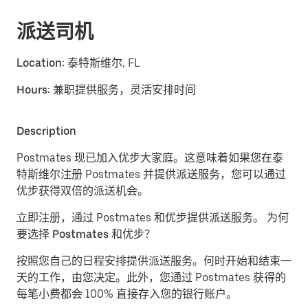
派送司机
Location:
泰特斯维尔, FL
Hours:
兼职提供服务，灵活安排时间
Description
Postmates 现已加入优步大家庭。这意味着如果您在泰
特斯维尔注册 Postmates 并提供派送服务，您可以通过
优步获得双倍的派送机会。
立即注册，通过 Postmates 和优步提供派送服务。
为何
要选择 Postmates 和优步？
按照您自己的日程安排提供派送服务。
何时开始和结束一
天的工作，由您决定。此外，您通过 Postmates 获得的
每笔小费都会 100% 直接存入您的银行账户。