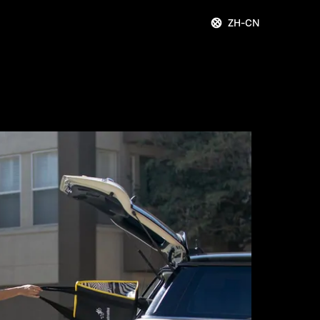
ZH-CN