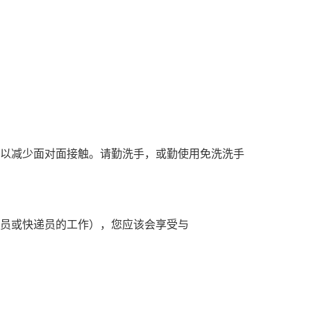
前，以减少面对面接触。请勤洗手，或勤使用免洗洗手
员或快递员的工作），您应该会享受与