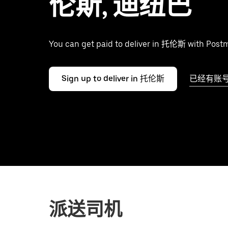
伦斯, 迪纽巴
You can get paid to deliver in 托伦斯 with Post
Sign up to deliver in 托伦斯
已经有账
派送司机