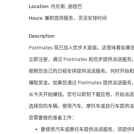
Location:
托伦斯, 迪纽巴
Hours:
兼职提供服务，灵活安排时间
Description
Postmates 现已加入优步大家庭。这意味着如
立即注册，通过 Postmates 和优步提供派送服务
按照您自己的日程安排提供派送服务。
何时开始和
赚取奖金。
如果您通过 Postmates 提供
从今天开始赚钱。
您可以即刻下载应用、开始派送
​选择您的车辆。使用汽车、摩托车或自行车提供派
您需要做的准备工作：
要使用汽车或摩托车提供派送服务，须提供