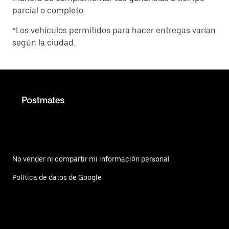
parcial o completo.
*Los vehículos permitidos para hacer entregas varían
según la ciudad.
No vender ni compartir mi información personal
Política de datos de Google