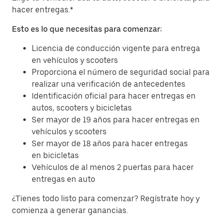
hacer entregas.*
Esto es lo que necesitas para comenzar:
Licencia de conducción vigente para entrega
en vehículos y scooters
Proporciona el número de seguridad social para
realizar una verificación de antecedentes
Identificación oficial para hacer entregas en
autos, scooters y bicicletas
Ser mayor de 19 años para hacer entregas en
vehículos y scooters
Ser mayor de 18 años para hacer entregas
en bicicletas
Vehículos de al menos 2 puertas para hacer
entregas en auto
¿Tienes todo listo para comenzar? Regístrate hoy y
comienza a generar ganancias.