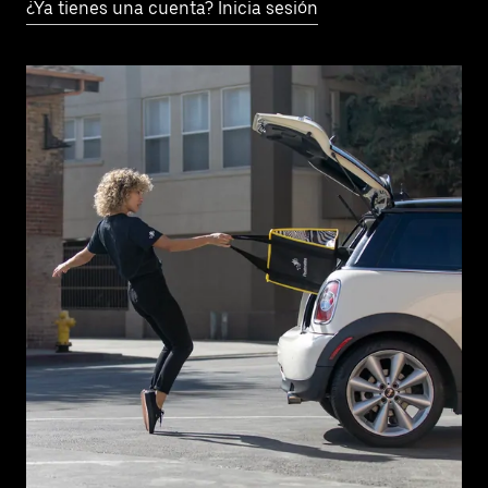
¿Ya tienes una cuenta? Inicia sesión