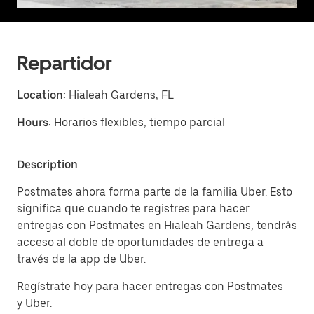
Repartidor
Location:
Hialeah Gardens, FL
Hours:
Horarios flexibles, tiempo parcial
Description
Postmates ahora forma parte de la familia Uber. Esto
significa que cuando te registres para hacer
entregas con Postmates en Hialeah Gardens, tendrás
acceso al doble de oportunidades de entrega a
través de la app de Uber.
Regístrate hoy para hacer entregas con Postmates
y Uber.