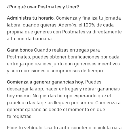
¿Por qué usar Postmates y Uber?
Administra tu horario.
Comienza y finaliza tu jornada
laboral cuando quieras. Además, el 100% de cada
propina que generes con Postmates va directamente
a tu cuenta bancaria.
Gana bonos
Cuando realizas entregas para
Postmates, puedes obtener bonificaciones por cada
entrega que realices junto con generosos incentivos
y cero comisiones o compromisos de tiempo.
Comienza a generar ganancias hoy.
Puedes
descargar la app, hacer entregas y retirar ganancias
hoy mismo. No pierdas tiempo esperando que el
papeleo o las tarjetas lleguen por correo. Comienza a
generar ganancias desde el momento en que
te registras.
Elige tu vehículo. Usa tu auto, scooter o bicicleta para