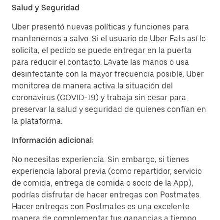
Salud y Seguridad
Uber presentó nuevas políticas y funciones para
mantenernos a salvo. Si el usuario de Uber Eats así lo
solicita, el pedido se puede entregar en la puerta
para reducir el contacto. Lávate las manos o usa
desinfectante con la mayor frecuencia posible. Uber
monitorea de manera activa la situación del
coronavirus (COVID-19) y trabaja sin cesar para
preservar la salud y seguridad de quienes confían en
la plataforma.
Información adicional:
No necesitas experiencia. Sin embargo, si tienes
experiencia laboral previa (como repartidor, servicio
de comida, entrega de comida o socio de la App),
podrías disfrutar de hacer entregas con Postmates.
Hacer entregas con Postmates es una excelente
manera de complementar tus ganancias a tiempo