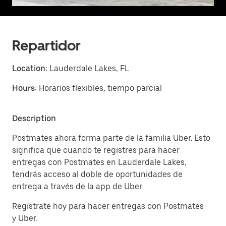
Repartidor
Location:
Lauderdale Lakes, FL
Hours:
Horarios flexibles, tiempo parcial
Description
Postmates ahora forma parte de la familia Uber. Esto
significa que cuando te registres para hacer
entregas con Postmates en Lauderdale Lakes,
tendrás acceso al doble de oportunidades de
entrega a través de la app de Uber.
Regístrate hoy para hacer entregas con Postmates
y Uber.