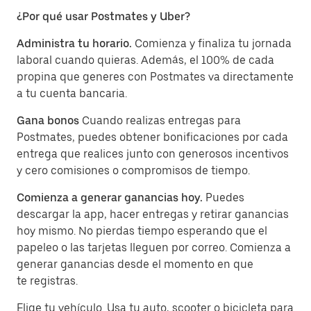
¿Por qué usar Postmates y Uber?
Administra tu horario.
Comienza y finaliza tu jornada
laboral cuando quieras. Además, el 100% de cada
propina que generes con Postmates va directamente
a tu cuenta bancaria.
Gana bonos
Cuando realizas entregas para
Postmates, puedes obtener bonificaciones por cada
entrega que realices junto con generosos incentivos
y cero comisiones o compromisos de tiempo.
Comienza a generar ganancias hoy.
Puedes
descargar la app, hacer entregas y retirar ganancias
hoy mismo. No pierdas tiempo esperando que el
papeleo o las tarjetas lleguen por correo. Comienza a
generar ganancias desde el momento en que
te registras.
Elige tu vehículo. Usa tu auto, scooter o bicicleta para