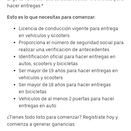
hacer entregas.*
Esto es lo que necesitas para comenzar:
Licencia de conducción vigente para entrega
en vehículos y scooters
Proporciona el número de seguridad social para
realizar una verificación de antecedentes
Identificación oficial para hacer entregas en
autos, scooters y bicicletas
Ser mayor de 19 años para hacer entregas en
vehículos y scooters
Ser mayor de 18 años para hacer entregas
en bicicletas
Vehículos de al menos 2 puertas para hacer
entregas en auto
¿Tienes todo listo para comenzar? Regístrate hoy y
comienza a generar ganancias.