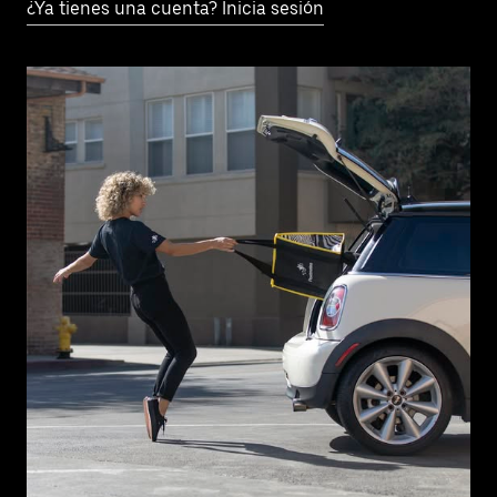
¿Ya tienes una cuenta? Inicia sesión