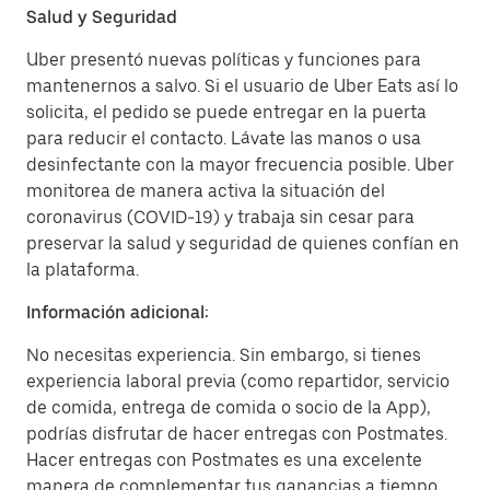
Salud y Seguridad
Uber presentó nuevas políticas y funciones para
mantenernos a salvo. Si el usuario de Uber Eats así lo
solicita, el pedido se puede entregar en la puerta
para reducir el contacto. Lávate las manos o usa
desinfectante con la mayor frecuencia posible. Uber
monitorea de manera activa la situación del
coronavirus (COVID-19) y trabaja sin cesar para
preservar la salud y seguridad de quienes confían en
la plataforma.
Información adicional:
No necesitas experiencia. Sin embargo, si tienes
experiencia laboral previa (como repartidor, servicio
de comida, entrega de comida o socio de la App),
podrías disfrutar de hacer entregas con Postmates.
Hacer entregas con Postmates es una excelente
manera de complementar tus ganancias a tiempo