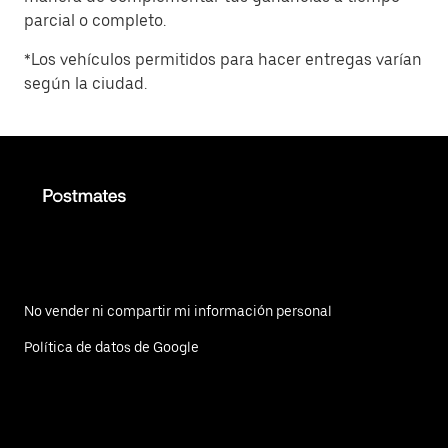
parcial o completo.
*Los vehículos permitidos para hacer entregas varían
según la ciudad.
No vender ni compartir mi información personal
Política de datos de Google