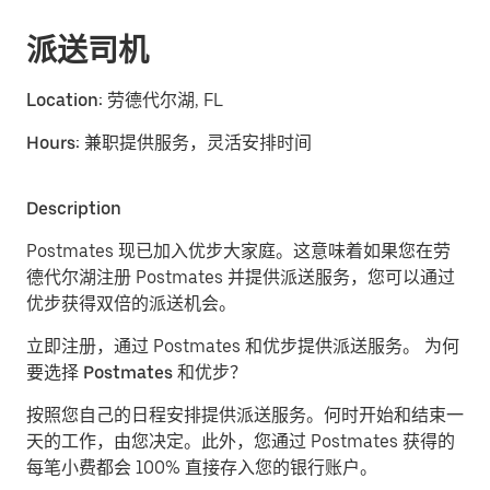
派送司机
Location:
劳德代尔湖, FL
Hours:
兼职提供服务，灵活安排时间
Description
Postmates 现已加入优步大家庭。这意味着如果您在劳
德代尔湖注册 Postmates 并提供派送服务，您可以通过
优步获得双倍的派送机会。
立即注册，通过 Postmates 和优步提供派送服务。
为何
要选择 Postmates 和优步？
按照您自己的日程安排提供派送服务。
何时开始和结束一
天的工作，由您决定。此外，您通过 Postmates 获得的
每笔小费都会 100% 直接存入您的银行账户。