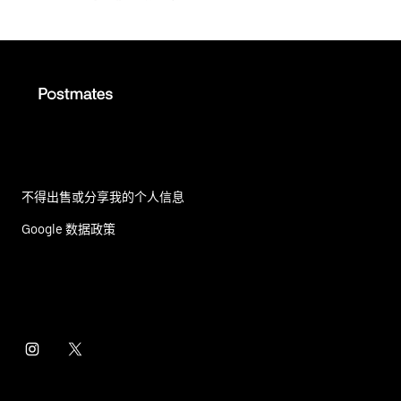
不得出售或分享我的个人信息
Google 数据政策