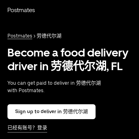
跳
Postmates
至
主
要
内
Postmates
> 劳德代尔湖
容
Become a food delivery
driver in 劳德代尔湖, FL
You can get paid to deliver in 劳德代尔湖
with Postmates.
Sign up to deliver in 劳德代尔湖
已经有账号？登录