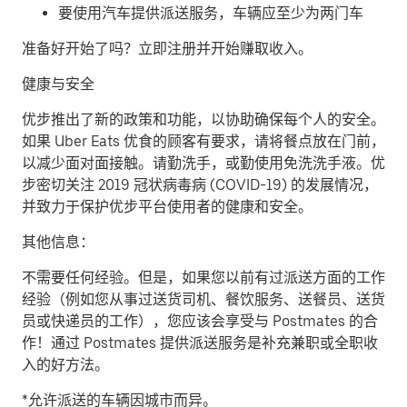
要使用汽车提供派送服务，车辆应至少为两门车
准备好开始了吗？立即注册并开始赚取收入。
健康与安全
优步推出了新的政策和功能，以协助确保每个人的安全。
如果 Uber Eats 优食的顾客有要求，请将餐点放在门前，
以减少面对面接触。请勤洗手，或勤使用免洗洗手液。优
步密切关注 2019 冠状病毒病 (COVID-19) 的发展情况，
并致力于保护优步平台使用者的健康和安全。
其他信息：
不需要任何经验。但是，如果您以前有过派送方面的工作
经验（例如您从事过送货司机、餐饮服务、送餐员、送货
员或快递员的工作），您应该会享受与 Postmates 的合
作！通过 Postmates 提供派送服务是补充兼职或全职收
入的好方法。
*允许派送的车辆因城市而异。