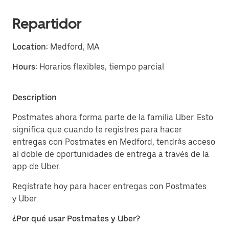
Repartidor
Location:
Medford, MA
Hours:
Horarios flexibles, tiempo parcial
Description
Postmates ahora forma parte de la familia Uber. Esto
significa que cuando te registres para hacer
entregas con Postmates en Medford, tendrás acceso
al doble de oportunidades de entrega a través de la
app de Uber.
Regístrate hoy para hacer entregas con Postmates
y Uber.
¿Por qué usar Postmates y Uber?