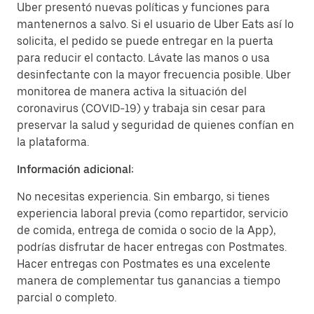
Uber presentó nuevas políticas y funciones para
mantenernos a salvo. Si el usuario de Uber Eats así lo
solicita, el pedido se puede entregar en la puerta
para reducir el contacto. Lávate las manos o usa
desinfectante con la mayor frecuencia posible. Uber
monitorea de manera activa la situación del
coronavirus (COVID-19) y trabaja sin cesar para
preservar la salud y seguridad de quienes confían en
la plataforma.
Información adicional:
No necesitas experiencia. Sin embargo, si tienes
experiencia laboral previa (como repartidor, servicio
de comida, entrega de comida o socio de la App),
podrías disfrutar de hacer entregas con Postmates.
Hacer entregas con Postmates es una excelente
manera de complementar tus ganancias a tiempo
parcial o completo.