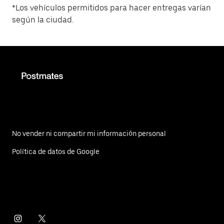
*Los vehículos permitidos para hacer entregas varían
según la ciudad.
No vender ni compartir mi información personal
Política de datos de Google