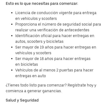
Esto es lo que necesitas para comenzar:
Licencia de conducción vigente para entrega
en vehículos y scooters
Proporciona el número de seguridad social para
realizar una verificación de antecedentes
Identificación oficial para hacer entregas en
autos, scooters y bicicletas
Ser mayor de 19 años para hacer entregas en
vehículos y scooters
Ser mayor de 18 años para hacer entregas
en bicicletas
Vehículos de al menos 2 puertas para hacer
entregas en auto
¿Tienes todo listo para comenzar? Regístrate hoy y
comienza a generar ganancias.
Salud y Seguridad