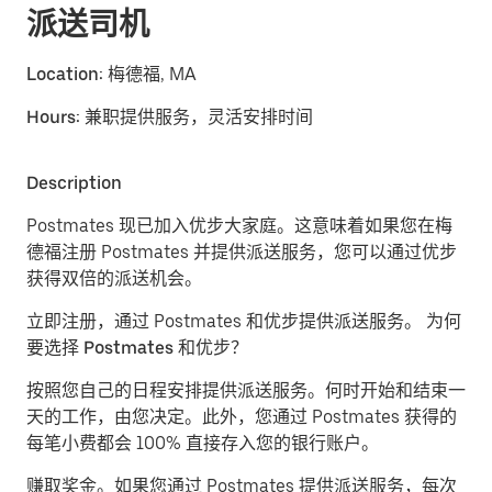
派送司机
Location:
梅德福, MA
Hours:
兼职提供服务，灵活安排时间
Description
Postmates 现已加入优步大家庭。这意味着如果您在梅
德福注册 Postmates 并提供派送服务，您可以通过优步
获得双倍的派送机会。
立即注册，通过 Postmates 和优步提供派送服务。
为何
要选择 Postmates 和优步？
按照您自己的日程安排提供派送服务。
何时开始和结束一
天的工作，由您决定。此外，您通过 Postmates 获得的
每笔小费都会 100% 直接存入您的银行账户。
赚取奖金。
如果您通过 Postmates 提供派送服务，每次