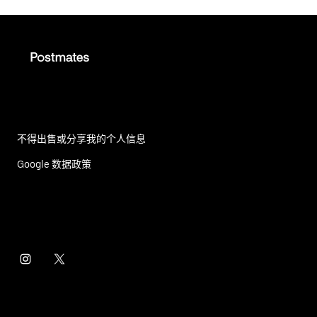
不得出售或分享我的个人信息
Google 数据政策