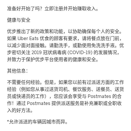
准备好开始了吗？立即注册并开始赚取收入。
健康与安全
优步推出了新的政策和功能，以协助确保每个人的安全。
如果 Uber Eats 优食的顾客有要求，请将餐点放在门前，
以减少面对面接触。请勤洗手，或勤使用免洗洗手液。优
步密切关注 2019 冠状病毒病 (COVID-19) 的发展情况，
并致力于保护优步平台使用者的健康和安全。
其他信息：
不需要任何经验。但是，如果您以前有过派送方面的工作
经验（例如您从事过送货司机、餐饮服务、送餐员、送货
员或快递员的工作），您应该会享受与 Postmates 的合
作！通过 Postmates 提供派送服务是补充兼职或全职收
入的好方法。
*允许派送的车辆因城市而异。