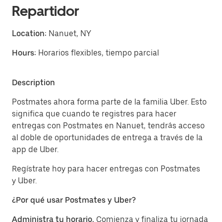
Repartidor
Location:
Nanuet, NY
Hours:
Horarios flexibles, tiempo parcial
Description
Postmates ahora forma parte de la familia Uber. Esto
significa que cuando te registres para hacer
entregas con Postmates en Nanuet, tendrás acceso
al doble de oportunidades de entrega a través de la
app de Uber.
Regístrate hoy para hacer entregas con Postmates
y Uber.
¿Por qué usar Postmates y Uber?
Administra tu horario.
Comienza y finaliza tu jornada