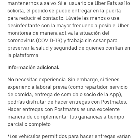
mantenernos a salvo. Si el usuario de Uber Eats así lo
solicita, el pedido se puede entregar en la puerta
para reducir el contacto. Lávate las manos o usa
desinfectante con la mayor frecuencia posible. Uber
monitorea de manera activa la situación del
coronavirus (COVID-19) y trabaja sin cesar para
preservar la salud y seguridad de quienes confían en
la plataforma.
Información adicional:
No necesitas experiencia. Sin embargo, si tienes
experiencia laboral previa (como repartidor, servicio
de comida, entrega de comida o socio de la App),
podrías disfrutar de hacer entregas con Postmates.
Hacer entregas con Postmates es una excelente
manera de complementar tus ganancias a tiempo
parcial o completo.
*Los vehículos permitidos para hacer entregas varían