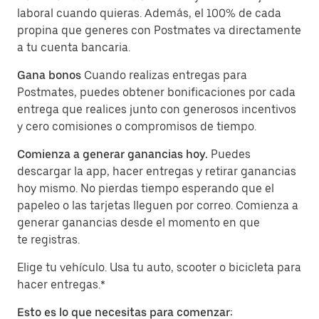
laboral cuando quieras. Además, el 100% de cada
propina que generes con Postmates va directamente
a tu cuenta bancaria.
Gana bonos
Cuando realizas entregas para
Postmates, puedes obtener bonificaciones por cada
entrega que realices junto con generosos incentivos
y cero comisiones o compromisos de tiempo.
Comienza a generar ganancias hoy.
Puedes
descargar la app, hacer entregas y retirar ganancias
hoy mismo. No pierdas tiempo esperando que el
papeleo o las tarjetas lleguen por correo. Comienza a
generar ganancias desde el momento en que
te registras.
Elige tu vehículo. Usa tu auto, scooter o bicicleta para
hacer entregas.*
Esto es lo que necesitas para comenzar: