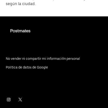
según la ciudad.
No vender ni compartir mi información personal
Política de datos de Google