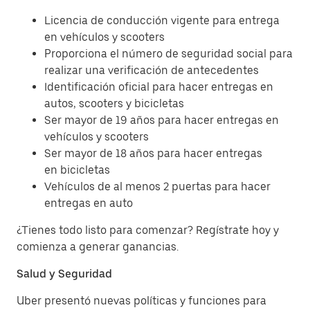
Licencia de conducción vigente para entrega
en vehículos y scooters
Proporciona el número de seguridad social para
realizar una verificación de antecedentes
Identificación oficial para hacer entregas en
autos, scooters y bicicletas
Ser mayor de 19 años para hacer entregas en
vehículos y scooters
Ser mayor de 18 años para hacer entregas
en bicicletas
Vehículos de al menos 2 puertas para hacer
entregas en auto
¿Tienes todo listo para comenzar? Regístrate hoy y
comienza a generar ganancias.
Salud y Seguridad
Uber presentó nuevas políticas y funciones para