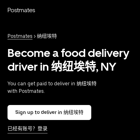
跳
Postmates
至
主
要
内
Postmates
> 纳纽埃特
容
Become a food delivery
driver in 纳纽埃特, NY
You can get paid to deliver in 纳纽埃特
with Postmates.
Sign up to deliver in 纳纽埃特
已经有账号？登录