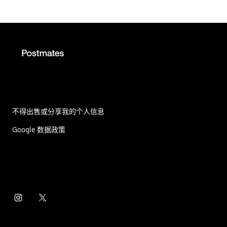
不得出售或分享我的个人信息
Google 数据政策