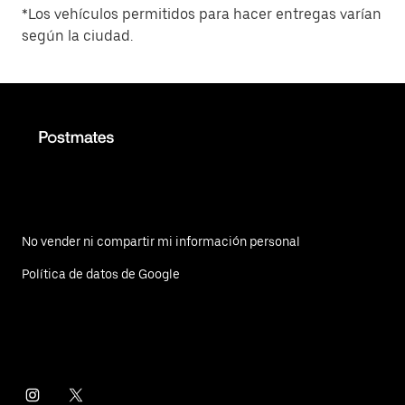
*Los vehículos permitidos para hacer entregas varían
según la ciudad.
No vender ni compartir mi información personal
Política de datos de Google