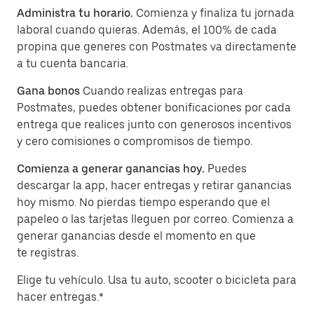
Administra tu horario.
Comienza y finaliza tu jornada
laboral cuando quieras. Además, el 100% de cada
propina que generes con Postmates va directamente
a tu cuenta bancaria.
Gana bonos
Cuando realizas entregas para
Postmates, puedes obtener bonificaciones por cada
entrega que realices junto con generosos incentivos
y cero comisiones o compromisos de tiempo.
Comienza a generar ganancias hoy.
Puedes
descargar la app, hacer entregas y retirar ganancias
hoy mismo. No pierdas tiempo esperando que el
papeleo o las tarjetas lleguen por correo. Comienza a
generar ganancias desde el momento en que
te registras.
Elige tu vehículo. Usa tu auto, scooter o bicicleta para
hacer entregas.*