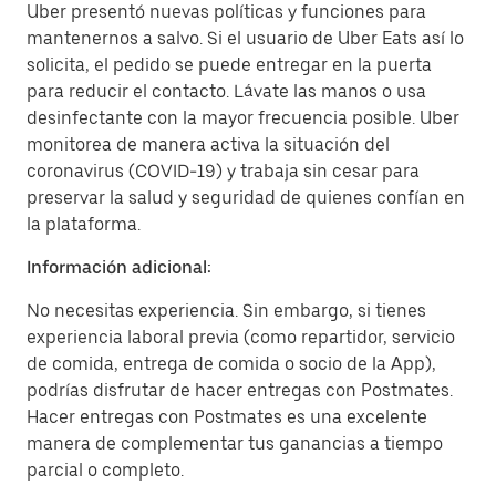
Uber presentó nuevas políticas y funciones para
mantenernos a salvo. Si el usuario de Uber Eats así lo
solicita, el pedido se puede entregar en la puerta
para reducir el contacto. Lávate las manos o usa
desinfectante con la mayor frecuencia posible. Uber
monitorea de manera activa la situación del
coronavirus (COVID-19) y trabaja sin cesar para
preservar la salud y seguridad de quienes confían en
la plataforma.
Información adicional:
No necesitas experiencia. Sin embargo, si tienes
experiencia laboral previa (como repartidor, servicio
de comida, entrega de comida o socio de la App),
podrías disfrutar de hacer entregas con Postmates.
Hacer entregas con Postmates es una excelente
manera de complementar tus ganancias a tiempo
parcial o completo.