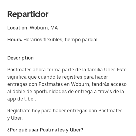
Repartidor
Location:
Woburn, MA
Hours:
Horarios flexibles, tiempo parcial
Description
Postmates ahora forma parte de la familia Uber. Esto
significa que cuando te registres para hacer
entregas con Postmates en Woburn, tendrás acceso
al doble de oportunidades de entrega a través de la
app de Uber.
Regístrate hoy para hacer entregas con Postmates
y Uber.
¿Por qué usar Postmates y Uber?