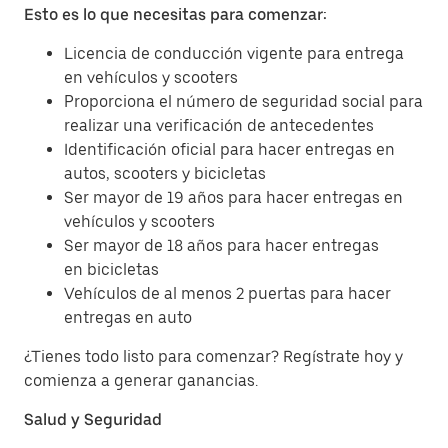
Esto es lo que necesitas para comenzar:
Licencia de conducción vigente para entrega
en vehículos y scooters
Proporciona el número de seguridad social para
realizar una verificación de antecedentes
Identificación oficial para hacer entregas en
autos, scooters y bicicletas
Ser mayor de 19 años para hacer entregas en
vehículos y scooters
Ser mayor de 18 años para hacer entregas
en bicicletas
Vehículos de al menos 2 puertas para hacer
entregas en auto
¿Tienes todo listo para comenzar? Regístrate hoy y
comienza a generar ganancias.
Salud y Seguridad