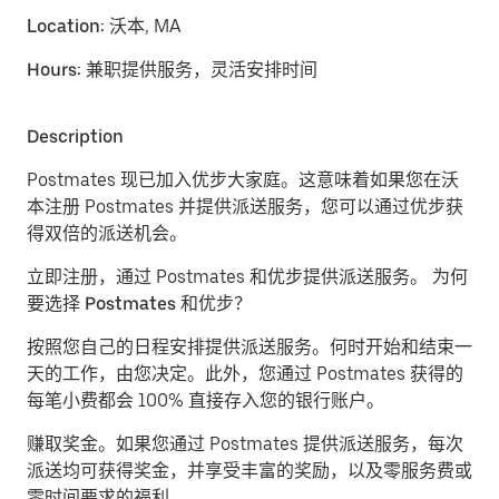
Location:
沃本, MA
Hours:
兼职提供服务，灵活安排时间
Description
Postmates 现已加入优步大家庭。这意味着如果您在沃
本注册 Postmates 并提供派送服务，您可以通过优步获
得双倍的派送机会。
立即注册，通过 Postmates 和优步提供派送服务。
为何
要选择 Postmates 和优步？
按照您自己的日程安排提供派送服务。
何时开始和结束一
天的工作，由您决定。此外，您通过 Postmates 获得的
每笔小费都会 100% 直接存入您的银行账户。
赚取奖金。
如果您通过 Postmates 提供派送服务，每次
派送均可获得奖金，并享受丰富的奖励，以及零服务费或
零时间要求的福利。