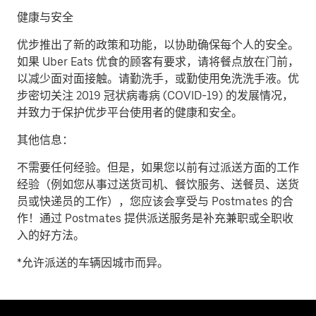
健康与安全
优步推出了新的政策和功能，以协助确保每个人的安全。
如果 Uber Eats 优食的顾客有要求，请将餐点放在门前，
以减少面对面接触。请勤洗手，或勤使用免洗洗手液。优
步密切关注 2019 冠状病毒病 (COVID-19) 的发展情况，
并致力于保护优步平台使用者的健康和安全。
其他信息：
不需要任何经验。但是，如果您以前有过派送方面的工作
经验（例如您从事过送货司机、餐饮服务、送餐员、送货
员或快递员的工作），您应该会享受与 Postmates 的合
作！通过 Postmates 提供派送服务是补充兼职或全职收
入的好方法。
*允许派送的车辆因城市而异。