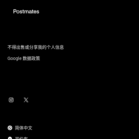
不得出售或分享我的个人信息
Google 数据政策
简体中文