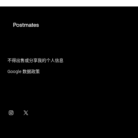
不得出售或分享我的个人信息
Google 数据政策