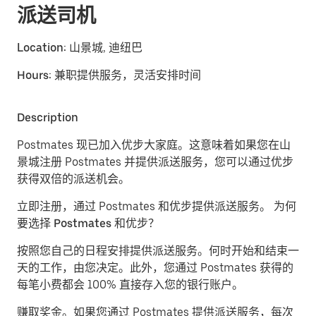
派送司机
Location:
山景城, 迪纽巴
Hours:
兼职提供服务，灵活安排时间
Description
Postmates 现已加入优步大家庭。这意味着如果您在山
景城注册 Postmates 并提供派送服务，您可以通过优步
获得双倍的派送机会。
立即注册，通过 Postmates 和优步提供派送服务。
为何
要选择 Postmates 和优步？
按照您自己的日程安排提供派送服务。
何时开始和结束一
天的工作，由您决定。此外，您通过 Postmates 获得的
每笔小费都会 100% 直接存入您的银行账户。
赚取奖金。
如果您通过 Postmates 提供派送服务，每次