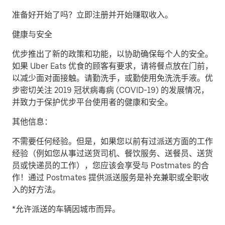
准备好开始了吗？立即注册并开始赚取收入。
健康与安全
优步推出了新的政策和功能，以协助确保每个人的安全。
如果 Uber Eats 优食的顾客有要求，请将餐点放在门前，
以减少面对面接触。请勤洗手，或勤使用免洗洗手液。优
步密切关注 2019 冠状病毒病 (COVID-19) 的发展情况，
并致力于保护优步平台使用者的健康和安全。
其他信息：
不需要任何经验。但是，如果您以前有过派送方面的工作
经验（例如您从事过送货司机、餐饮服务、送餐员、送货
员或快递员的工作），您应该会享受与 Postmates 的合
作！通过 Postmates 提供派送服务是补充兼职或全职收
入的好方法。
*允许派送的车辆因城市而异。