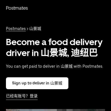
跳
Postmates
至
主
要
内
Postmates
> 山景城
容
Become a food delivery
driver in 山景城, 迪纽巴
You can get paid to deliver in 山景城 with Postmates.
Sign up to deliver in 山景城
已经有账号？登录