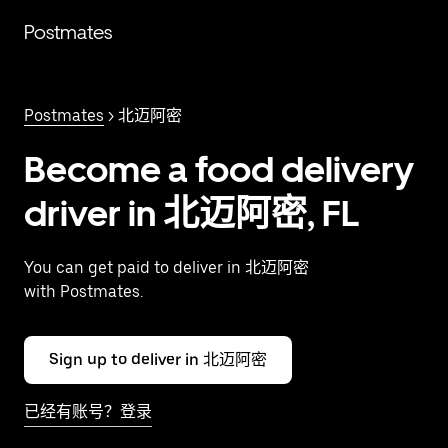
跳
Postmates
至
主
要
内
Postmates
> 北迈阿密
容
Become a food delivery
driver in 北迈阿密, FL
You can get paid to deliver in 北迈阿密
with Postmates.
Sign up to deliver in 北迈阿密
已经有账号？登录