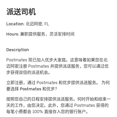
派送司机
Location:
北迈阿密, FL
Hours:
兼职提供服务，灵活安排时间
Description
Postmates 现已加入优步大家庭。这意味着如果您在北
迈阿密注册 Postmates 并提供派送服务，您可以通过优
步获得双倍的派送机会。
立即注册，通过 Postmates 和优步提供派送服务。
为何
要选择 Postmates 和优步？
按照您自己的日程安排提供派送服务。
何时开始和结束一
天的工作，由您决定。此外，您通过 Postmates 获得的
每笔小费都会 100% 直接存入您的银行账户。