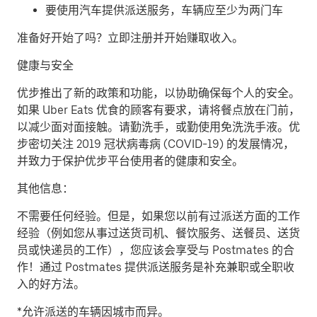
要使用汽车提供派送服务，车辆应至少为两门车
准备好开始了吗？立即注册并开始赚取收入。
健康与安全
优步推出了新的政策和功能，以协助确保每个人的安全。
如果 Uber Eats 优食的顾客有要求，请将餐点放在门前，
以减少面对面接触。请勤洗手，或勤使用免洗洗手液。优
步密切关注 2019 冠状病毒病 (COVID-19) 的发展情况，
并致力于保护优步平台使用者的健康和安全。
其他信息：
不需要任何经验。但是，如果您以前有过派送方面的工作
经验（例如您从事过送货司机、餐饮服务、送餐员、送货
员或快递员的工作），您应该会享受与 Postmates 的合
作！通过 Postmates 提供派送服务是补充兼职或全职收
入的好方法。
*允许派送的车辆因城市而异。