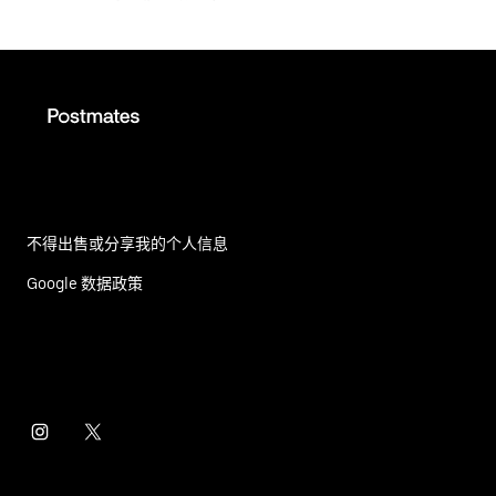
不得出售或分享我的个人信息
Google 数据政策